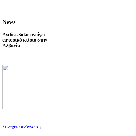
News
Avdira-Solar ανοίγει
εμπορικό κτίριο στην
Αλβανία
Συνέχεια ανάγνωση