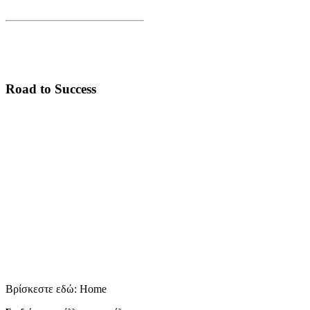
Road to Success
Βρίσκεστε εδώ:
Home