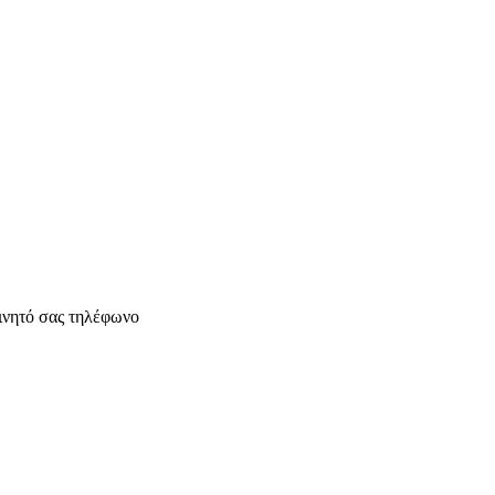
ινητό σας τηλέφωνο