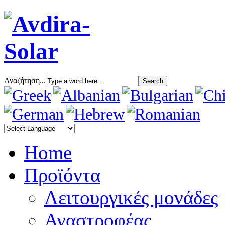
Αναζήτηση...
Home
Προϊόντα
Λειτουργικές μονάδες
Αναστροφέας