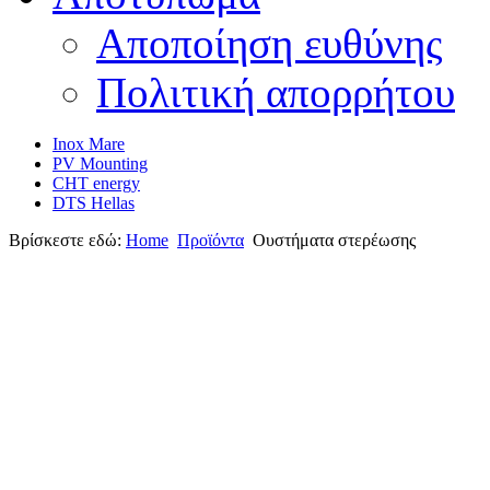
Αποποίηση ευθύνης
Πολιτική απορρήτου
Inox Mare
PV Mounting
CHT energy
DTS Hellas
Βρίσκεστε εδώ:
Home
Προϊόντα
Oυστήματα στερέωσης