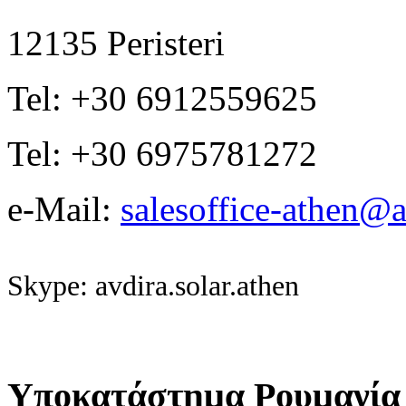
12135 Peristeri
Tel: +30 6912559625
Tel: +30 6975781272
e-Mail:
salesoffice-athen@a
Skype: avdira.solar.athen
Υποκατάστημα Ρουμανία