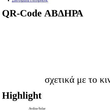
Συστήματα επιτήρησης
QR-Code ΑΒΔΗΡΑ
σχετικά με το κ
Highlight
Avdira-Solar