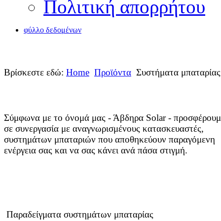
Πολιτική απορρήτου
φύλλο δεδομένων
Βρίσκεστε εδώ:
Home
Προϊόντα
Συστήματα μπαταρίας
Σύμφωνα με το όνομά μας - Άβδηρα Solar - προσφέρουμ
σε συνεργασία με αναγνωρισμένους κατασκευαστές,
συστημάτων μπαταριών που αποθηκεύουν παραγόμενη
ενέργεια σας και να σας κάνει ανά πάσα στιγμή.
Παραδείγματα συστημάτων μπαταρίας