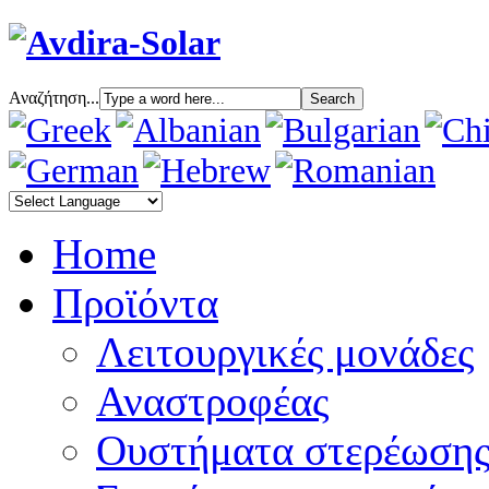
Αναζήτηση...
Home
Προϊόντα
Λειτουργικές μονάδες
Αναστροφέας
Oυστήματα στερέωση