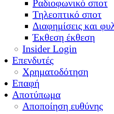
Ραδιοφωνικό σποτ
Τηλεοπτικό σποτ
Διαφημίσεις και φυ
Έκθεση έκθεση
Insider Login
Επενδυτές
Χρηματοδότηση
Eπαφή
Αποτύπωμα
Αποποίηση ευθύνης