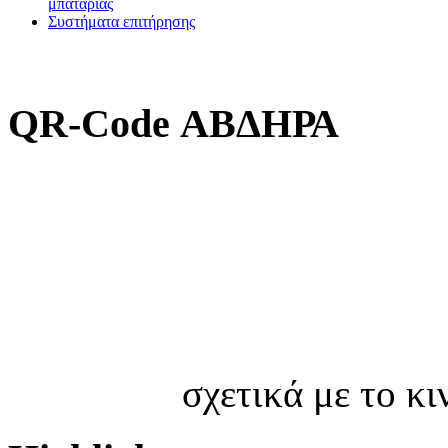
μπαταρίας
Συστήματα επιτήρησης
QR-Code ΑΒΔΗΡΑ
σχετικά με το κ