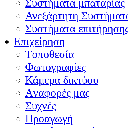
Συστήματα μπαταρίας
Ανεξάρτητη Συστήματ
Συστήματα επιτήρηση
Επιχείρηση
Tοποθεσία
Φωτογραφίες
Κάμερα δικτύου
Aναφορές μας
Συχνές
Προαγωγή