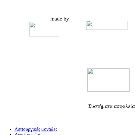
made by
Συστήματα ασφαλεία
Λειτουργικές μονάδες
Αναστροφέας