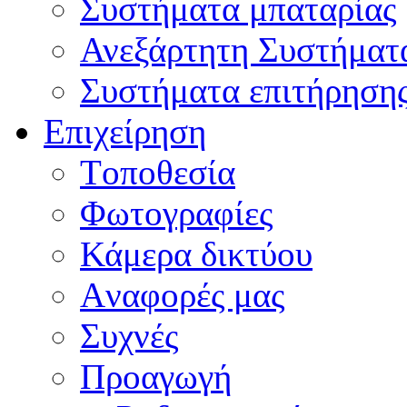
Συστήματα μπαταρίας
Ανεξάρτητη Συστήματ
Συστήματα επιτήρηση
Επιχείρηση
Tοποθεσία
Φωτογραφίες
Κάμερα δικτύου
Aναφορές μας
Συχνές
Προαγωγή