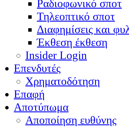
Ραδιοφωνικό σποτ
Τηλεοπτικό σποτ
Διαφημίσεις και φυ
Έκθεση έκθεση
Insider Login
Επενδυτές
Χρηματοδότηση
Eπαφή
Αποτύπωμα
Αποποίηση ευθύνης