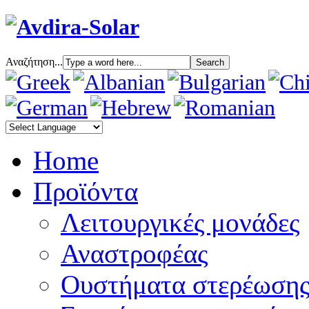
Αναζήτηση...
Home
Προϊόντα
Λειτουργικές μονάδες
Αναστροφέας
Oυστήματα στερέωση