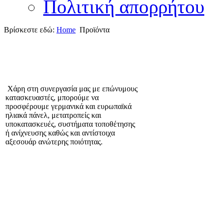
Πολιτική απορρήτου
Βρίσκεστε εδώ:
Home
Προϊόντα
Χάρη στη συνεργασία μας με επώνυμους
κατασκευαστές, μπορούμε να
προσφέρουμε γερμανικά και ευρωπαϊκά
ηλιακά πάνελ, μετατροπείς και
υποκατασκευές, συστήματα τοποθέτησης
ή ανίχνευσης καθώς και αντίστοιχα
αξεσουάρ ανώτερης ποιότητας
.