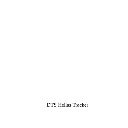
DTS Hellas Tracker