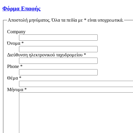
Φόρμα Επαφής
Αποστολή μηνύματος. Όλα τα πεδία με * είναι υποχρεωτικά.
Company
Όνομα
*
Διεύθυνση ηλεκτρονικού ταχυδρομείου
*
Phone
*
Θέμα
*
Μήνυμα
*