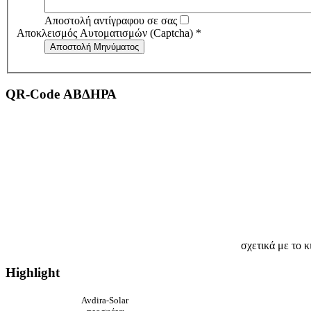
Αποστολή αντίγραφου σε σας
Αποκλεισμός Αυτοματισμών (Captcha)
*
Αποστολή Μηνύματος
QR-Code ΑΒΔΗΡΑ
σχετικά με το κ
Highlight
Avdira-Solar