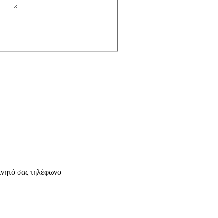
ινητό σας τηλέφωνο