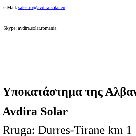
e-Mail:
sales-ro@avdira-solar.eu
Skype: avdira.solar.romania
Υποκατάστημα της Αλβαν
Avdira Solar
Rruga: Durres-Tirane km 1