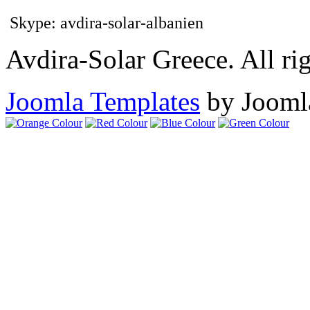
Skype: avdira-solar-albanien
Avdira-Solar Greece. All rig
Joomla Templates
by Jooml