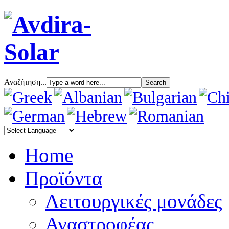
Αναζήτηση...
Home
Προϊόντα
Λειτουργικές μονάδες
Αναστροφέας