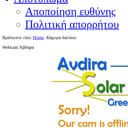
Αποποίηση ευθύνης
Πολιτική απορρήτου
Βρίσκεστε εδώ:
Home
Κάμερα δικτύου
Webcam
Άβδηρα