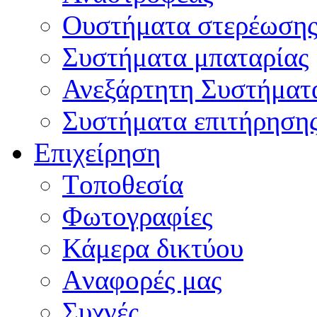
Oυστήματα στερέωση
Συστήματα μπαταρίας
Ανεξάρτητη Συστήματ
Συστήματα επιτήρηση
Επιχείρηση
Tοποθεσία
Φωτογραφίες
Κάμερα δικτύου
Aναφορές μας
Συχνές