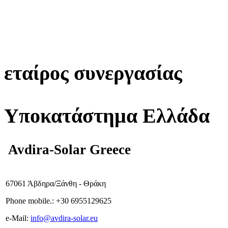
εταίρος συνεργασίας
Υποκατάστημα Ελλάδα
Avdira-Solar Greece
67061 Άβδηρα/Ξάνθη - Θράκη
Phone mobile.:
+
30 6955129625
e-
Mail:
info
@avdira-solar.eu