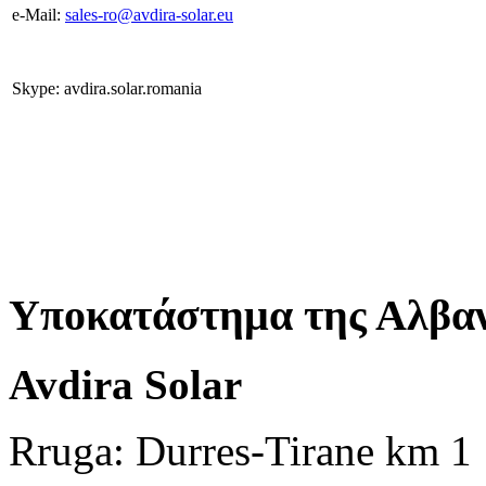
e-Mail:
sales-ro@avdira-solar.eu
Skype: avdira.solar.romania
Υποκατάστημα της Αλβαν
Avdira Solar
Rruga: Durres-Tirane km 1