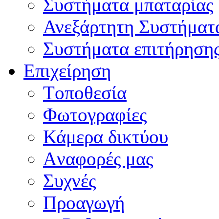
Συστήματα μπαταρίας
Ανεξάρτητη Συστήματ
Συστήματα επιτήρηση
Επιχείρηση
Tοποθεσία
Φωτογραφίες
Κάμερα δικτύου
Aναφορές μας
Συχνές
Προαγωγή