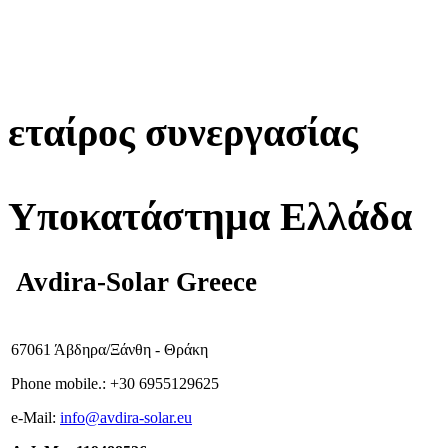
εταίρος συνεργασίας
Υποκατάστημα Ελλάδα
Avdira-Solar Greece
67061 Άβδηρα/Ξάνθη - Θράκη
Phone mobile.:
+
30 6955129625
e-
Mail:
info
@avdira-solar.eu