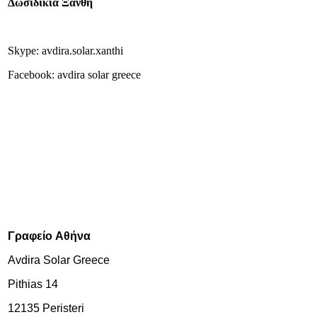
Δωσιδικία Ξάνθη
Skype: avdira.solar.xanthi
Facebook: avdira solar greece
Γραφείο
Αθήνα
Avdira Solar Greece
Pithias 14
12135 Peristeri