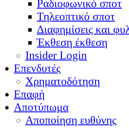
Ραδιοφωνικό σποτ
Τηλεοπτικό σποτ
Διαφημίσεις και φυ
Έκθεση έκθεση
Insider Login
Επενδυτές
Χρηματοδότηση
Eπαφή
Αποτύπωμα
Αποποίηση ευθύνης