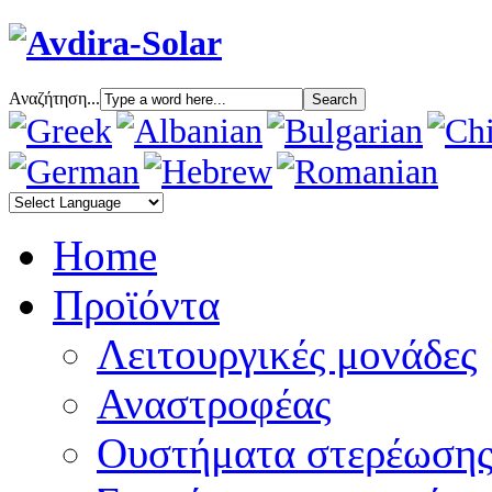
Αναζήτηση...
Home
Προϊόντα
Λειτουργικές μονάδες
Αναστροφέας
Oυστήματα στερέωση