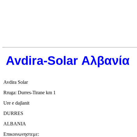
Avdira-Solar Αλβανία
Avdira Solar
Rruga: Durres-Tirane km 1
Ure e dajlanit
DURRES
ALBANIA
Επικοινωνηστεμε: